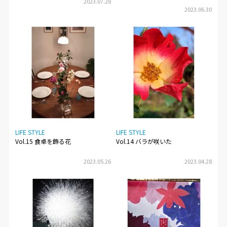
2023.07.28
2023.06.30
LIFE STYLE
LIFE STYLE
Vol.15 食卓を飾る花
Vol.14 バラが咲いた
2023.05.26
2023.04.28