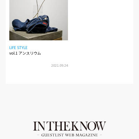
LIFE STYLE
vol.1 アンスリウム
2021.09.24