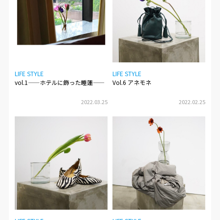
LIFE STYLE
LIFE STYLE
vol.1——ホテルに飾った睡蓮——
Vol.6 アネモネ
2022.03.25
2022.02.25