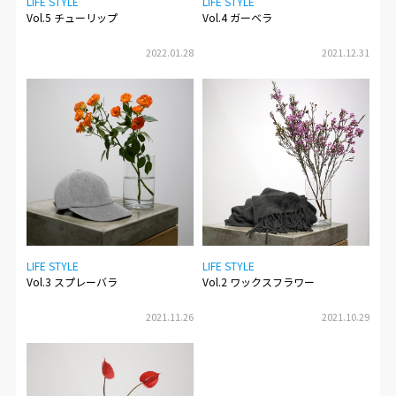
LIFE STYLE
LIFE STYLE
Vol.5 チューリップ
Vol.4 ガーベラ
2022.01.28
2021.12.31
LIFE STYLE
LIFE STYLE
Vol.3 スプレーバラ
Vol.2 ワックスフラワー
2021.11.26
2021.10.29