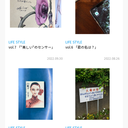
LIFE STYLE
LIFE STYLE
vol.7 「“美しい“のセンサー」
vol.6 「君の名は？」
2022.09.30
2022.08.26
LIFE STYLE
LIFE STYLE