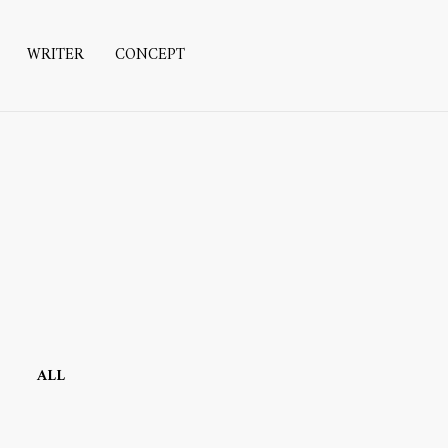
WRITER
CONCEPT
ALL