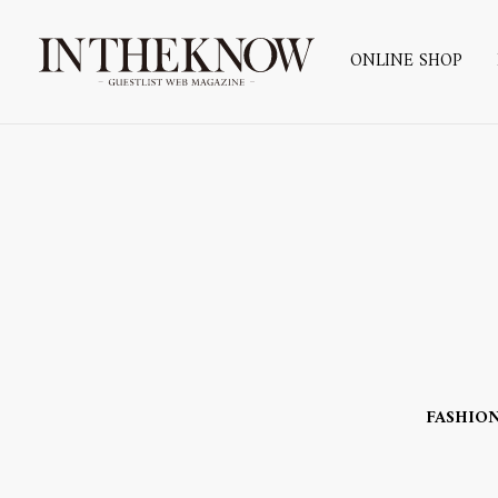
ONLINE SHOP
FASHIO