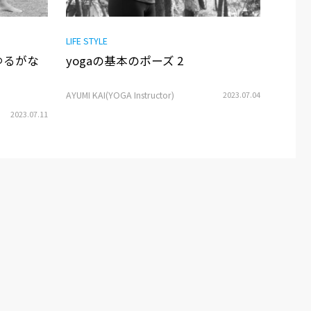
LIFE STYLE
ゆるがな
yogaの基本のポーズ 2
AYUMI KAI(YOGA Instructor)
2023.07.04
2023.07.11