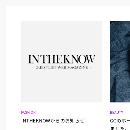
FASHION
BEAUTY
INTHEKNOWからのお知らせ
GCのホ
ました。