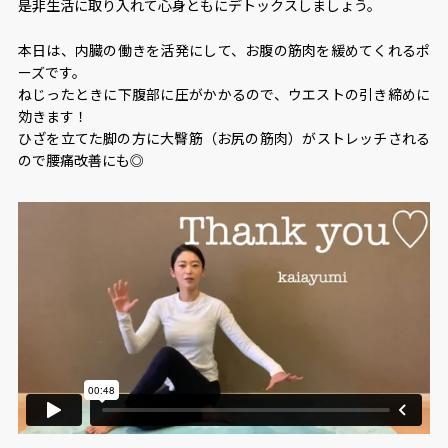
是非生活に取り入れて心身ともにデトックスしましょう。
本日は、内臓の働きを活発にして、お腹の筋肉を緩めてくれるポ
ーズです。
ねじったときに下腹部に圧がかかるので、ウエストの引き締めに
効きます！
ひざを立てた脚の方に大臀筋（お尻の筋肉）がストレッチされる
ので腰痛改善にも◎