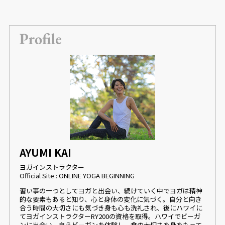
AYUMI KAI
ヨガインストラクター
Official Site : ONLINE YOGA BEGINNING
習い事の一つとしてヨガと出会い、続けていく中でヨガは精神
的な要素もあると知り、心と身体の変化に気づく。自分と向き
合う時間の大切さにも気づき身も心も洗礼され、後にハワイに
てヨガインストラクターRY200の資格を取得。ハワイでビーガ
ンに出会い、自らビーガンを体験し、食の大切さを身をもって