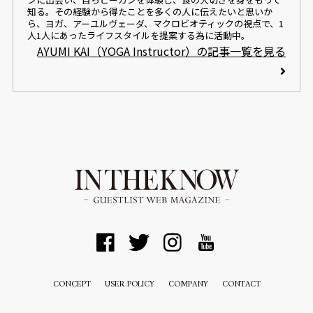
知る。その経験から得たことを多くの人に伝えたいと思いか
ら、ヨガ、アーユルヴェーダ、マクロビオティックの視点で、1
人1人にあったライフスタイルを提案する為に活動中。
AYUMI KAI（YOGA Instructor）の記事一覧を見る
CONCEPT
USER POLICY
COMPANY
CONTACT