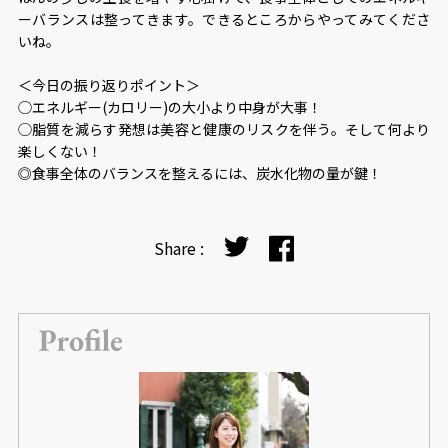
ーバランスは整ってきます。できるところからやってみてくださ
いね。
＜今日の振り返りポイント＞
◯エネルギー(カロリー)の大小より中身が大事！
◯脂質を減らす発想は美容と健康のリスクを伴う。そして何より
楽しくない！
◎食事全体のバランスを整えるには、炭水化物の量が鍵！
Share :