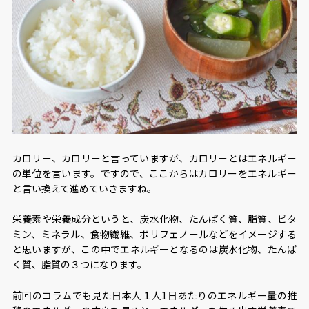
カロリー、カロリーと言っていますが、カロリーとはエネルギー
の単位を言います。ですので、ここからはカロリーをエネルギー
と言い換えて進めていきますね。
栄養素や栄養成分というと、炭水化物、たんぱく質、脂質、ビタ
ミン、ミネラル、食物繊維、ポリフェノールなどをイメージする
と思いますが、この中でエネルギーとなるのは炭水化物、たんぱ
く質、脂質の３つになります。
前回のコラムでも見た日本人１人1日あたりのエネルギー量の推