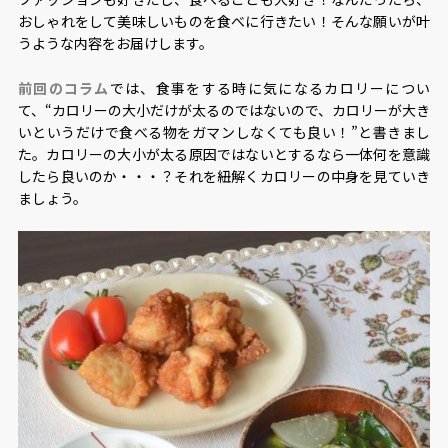
おしゃれをして美味しいものを食べに行きたい！そんな願いが叶
うような内容をお届けします。
前回のコラム
では、食事をする時に気になるカロリーについ
て、“カロリーの大小だけが太るのではないので、カロリーが大き
いというだけで食べる物をガマンしなくても良い！”と書きまし
た。カロリーの大小が太る原因ではないとするなら一体何を意識
したら良いのか・・・？それを紐解くカロリーの中身を見ていき
ましょう。