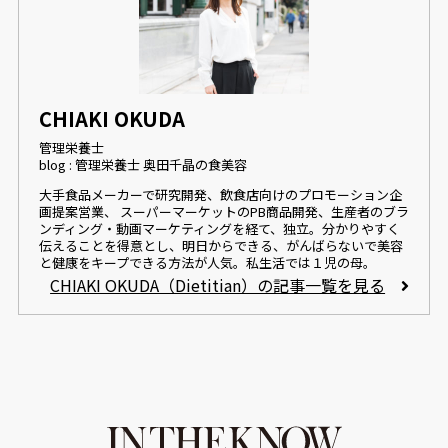
CHIAKI OKUDA
管理栄養士
blog : 管理栄養士 奥田千晶の食美容
大手食品メーカーで研究開発、飲食店向けのプロモーション企
画提案営業、 スーパーマーケットのPB商品開発、生産者のブラ
ンディング・動画マーケティングを経て、独立。分かりやすく
伝えることを得意とし、明日からできる、がんばらないで美容
と健康をキープできる方法が人気。私生活では１児の母。
CHIAKI OKUDA（Dietitian）の記事一覧を見る