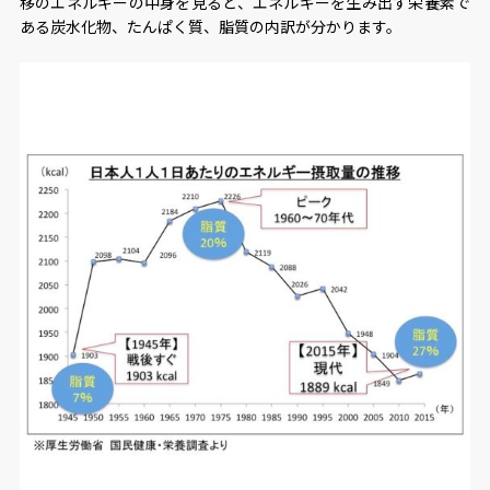
移のエネルギーの中身を見ると、エネルギーを生み出す栄養素で
ある炭水化物、たんぱく質、脂質の内訳が分かります。