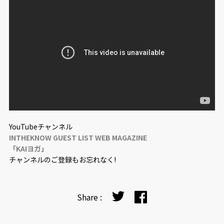
YouTubeチャンネル
INTHEKNOW GUEST LIST WEB MAGAZINE
「
KAI
ヨガ」
チャンネルのご登録もお忘れなく!
Share :