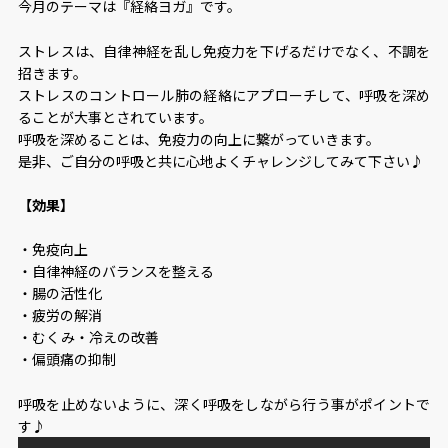
今月のテーマは『経絡ヨガ』です。
ストレスは、自律神経を乱し免疫力を下げるだけでなく、不調を
招きます。
ストレスのコントロール肺の経絡にアプローチして、呼吸を深め
ることが大事とされています。
呼吸を深めることは、免疫力の向上に繋がっていきます。
是非、ご自分の呼吸と共に心地よくチャレンジしてみて下さい♪
【効果】
・免疫向上
・自律神経のバランスを整える
・腸の活性化
・疲労の解消
・むくみ・冷えの改善
・偏頭痛の抑制
呼吸を止めないように、深く呼吸をしながら行う事がポイントで
す♪