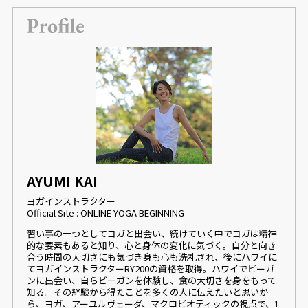
AYUMI KAI
ヨガインストラクター
Official Site : ONLINE YOGA BEGINNING
習い事の一つとしてヨガと出会い、続けていく中でヨガは精神
的な要素もあると知り、心と身体の変化に気づく。自分と向き
合う時間の大切さにも気づき身も心も洗礼され、後にハワイに
てヨガインストラクターRY200の資格を取得。ハワイでビーガ
ンに出会い、自らビーガンを体験し、食の大切さを身をもって
知る。その経験から得たことを多くの人に伝えたいと思いか
ら、ヨガ、アーユルヴェーダ、マクロビオティックの視点で、1