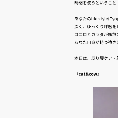
時間を使うということ
あなたのlife styl
深く、ゆっくり呼吸を
ココロとカラダが解放
あなた自身が持つ強さ
本日は、反り腰ケア・
『cat&cow』