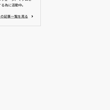
する為に活動中。
ctor）の記事一覧を見る