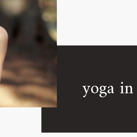
yoga in 