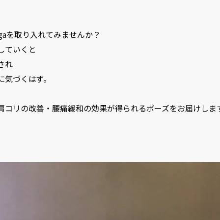
eにyogaを取り入れてみませんか？
していくと
され
に気づくはず。
肩コリの改善・腰痛緩和の効果が得られるポーズをお届けしま