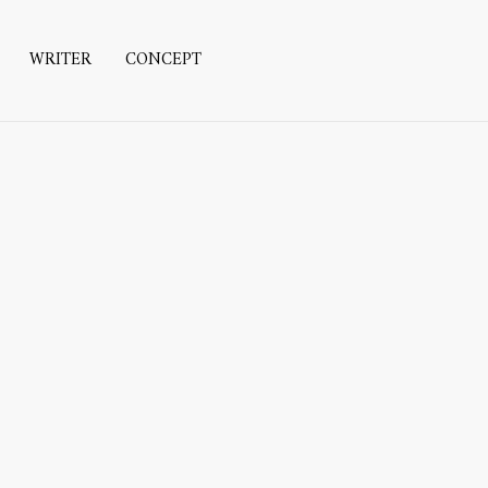
WRITER
CONCEPT