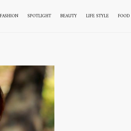
FASHION
SPOTLIGHT
BEAUTY
LIFE STYLE
FOOD