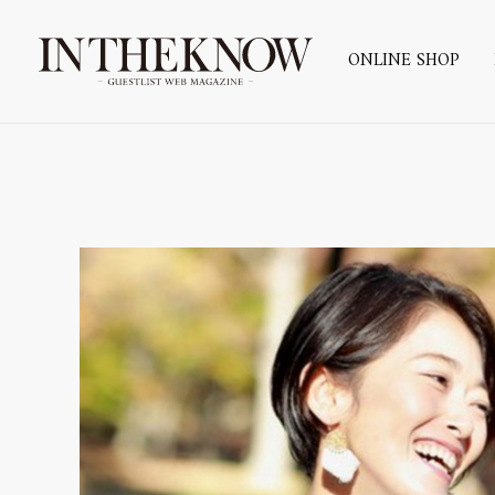
ONLINE SHOP