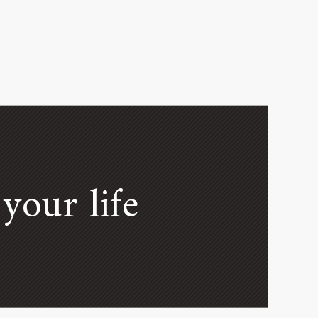
your life