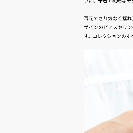
うに、華奢で繊細なモ
耳元でさり気なく揺れ
ザインのピアスやリン
す。コレクションのすべ