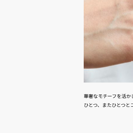
華奢なモチーフを活か
ひとつ、またひとつと