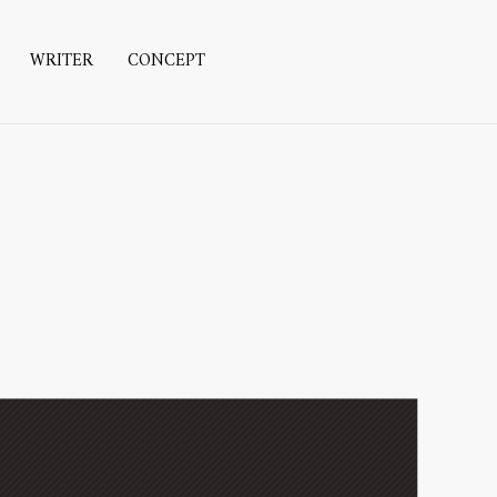
WRITER
CONCEPT