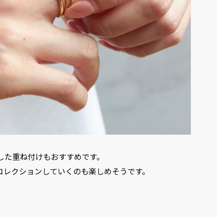
した重ね付けもおすすめです。
コレクションしていくのも楽しめそうです。