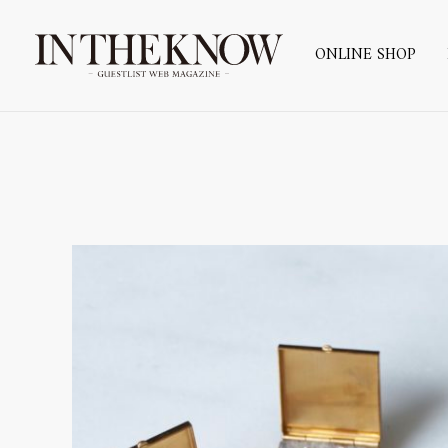
ONLINE SHOP