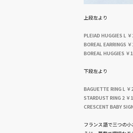
上段左より
PLEIAD HUGGIES L ￥
BOREAL EARRINGS ￥
BOREAL HUGGIES ￥1
下段左より
BAGUETTE RING L ￥2
STARDUST RING 2 ￥1
CRESCENT BABY SIG
フランス語で三つの小さな