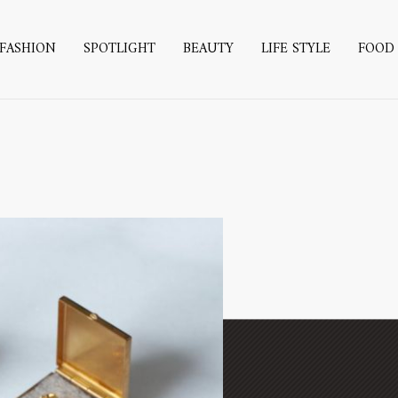
FASHION
SPOTLIGHT
BEAUTY
LIFE STYLE
FOOD