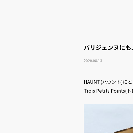
パリジェンヌにも
2020.08.13
HAUNT(ハウント)
Trois Petits P