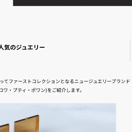
人気のジュエリー
にとってファーストコレクションとなるニュージュエリーブランド
oints(トロワ・プティ・ポワン)をご紹介します。