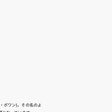
ティ・ポワン)。その名のよ