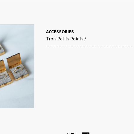
ACCESSORIES
Trois Petits Points
/