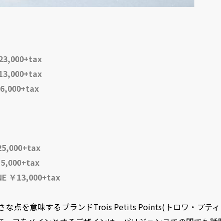
23,000+tax
13,000+tax
6,000+tax
5,000+tax
5,000+tax
NE ￥13,000+tax
点を意味するブランドTrois Petits Points(トロワ・プ