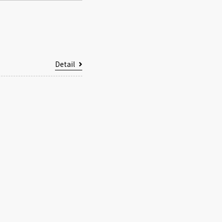
Detail