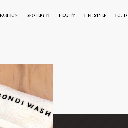
FASHION
SPOTLIGHT
BEAUTY
LIFE STYLE
FOOD