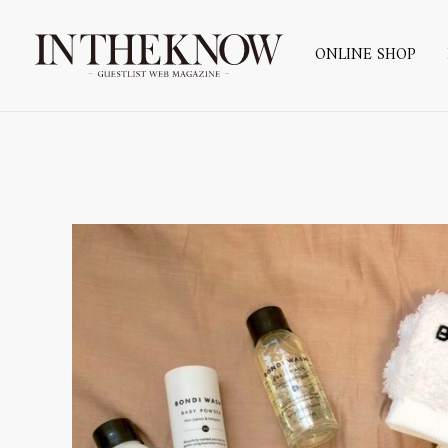
ONLINE SHOP