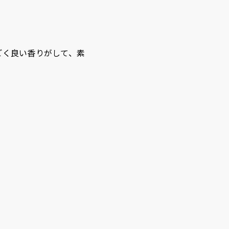
すごく良い香りがして、素