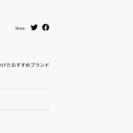
Share :
見つけたおすすめブランド