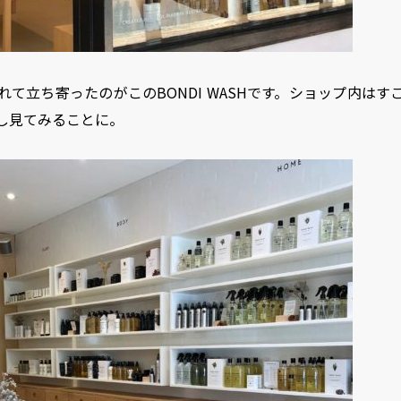
て立ち寄ったのがこのBONDI WASHです。ショップ内は
し見てみることに。