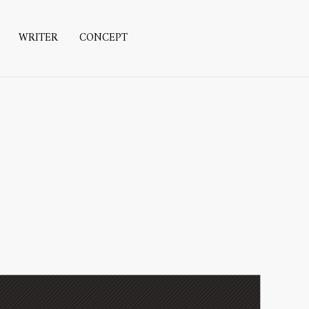
WRITER
CONCEPT