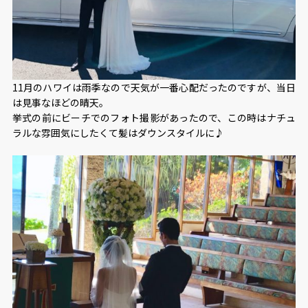
11月のハワイは雨季なので天気が一番心配だったのですが、当日
は見事なほどの晴天。
挙式の前にビーチでのフォト撮影があったので、この時はナチュ
ラルな雰囲気にしたくて髪はダウンスタイルに♪