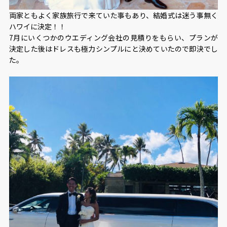
両家ともよく家族旅行で来ていた事もあり、結婚式は迷う事無く
ハワイに決定！！
7月にいくつかのウエディング会社の見積りをもらい、プランが
決定した後はドレスも極力シンプルにと決めていたので即決でし
た。