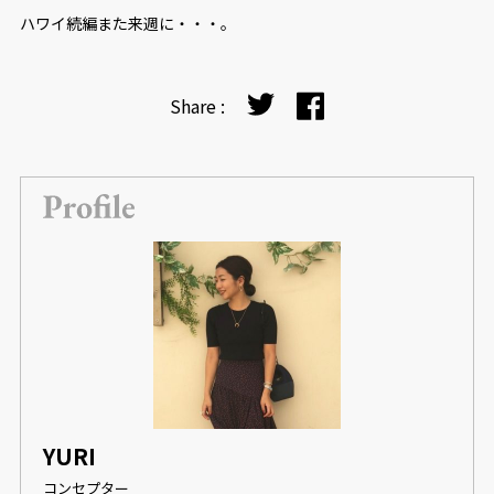
ハワイ続編また来週に・・・。
Share :
YURI
コンセプター