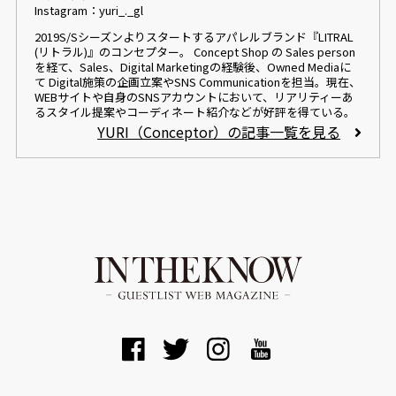
Instagram：yuri_._gl
2019S/Sシーズンよりスタートするアパレルブランド『LITRAL
(リトラル)』のコンセプター。 Concept Shop の Sales person
を経て、Sales、Digital Marketingの経験後、Owned Mediaに
て Digital施策の企画立案やSNS Communicationを担当。現在、
WEBサイトや自身のSNSアカウントにおいて、リアリティーあ
るスタイル提案やコーディネート紹介などが好評を得ている。
YURI（Conceptor）の記事一覧を見る