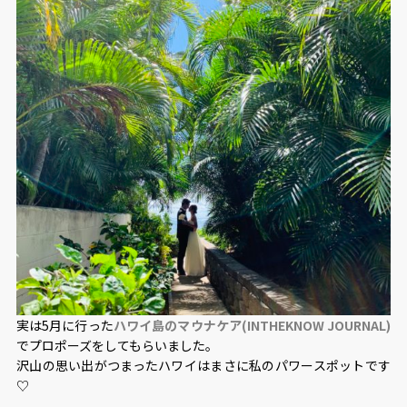
実は5月に行った
ハワイ島のマウナケア(INTHEKNOW JOURNAL)
でプロポーズをしてもらいました。
沢山の思い出がつまったハワイはまさに私のパワースポットです
♡