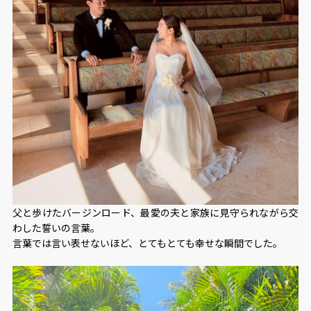
父と歩けたバージンロード、最愛の夫と家族に見守られながら交
わした誓いの言葉。
言葉では言い表せないほど、とてもとても幸せな瞬間でした。