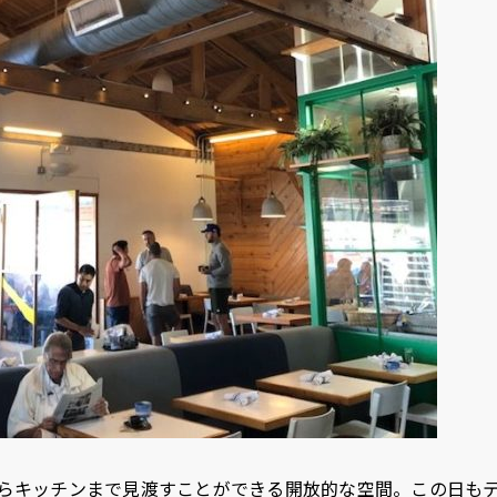
らキッチンまで見渡すことができる開放的な空間。この日も