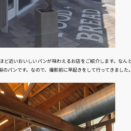
ほど近いおいしいパンが味わえるお店をご紹介します。なん
製のパンです。なので、撮影前に早起きをして行ってきました