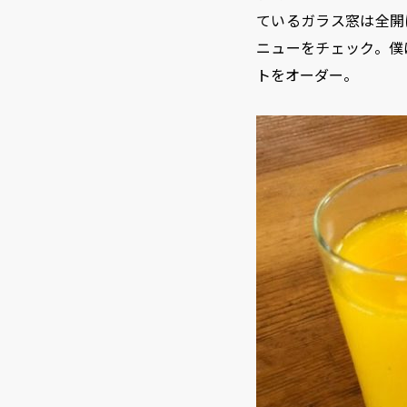
ているガラス窓は全開
ニューをチェック。僕
トをオーダー。