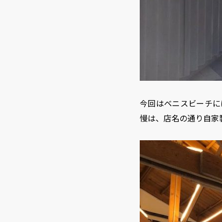
今回はベニスビーチに
慢は、店名の通り自家