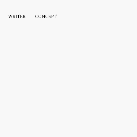
WRITER
CONCEPT