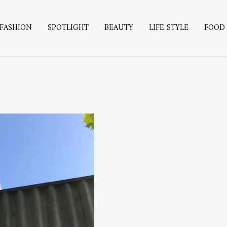
FASHION
SPOTLIGHT
BEAUTY
LIFE STYLE
FOOD