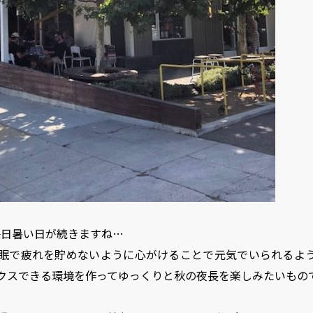
毎日暑い日が続きますね…
眠で疲れを貯めないように心がけることで元気でいられるよ
クスできる環境を作ってゆっくりと秋の夜長を楽しみたいもの