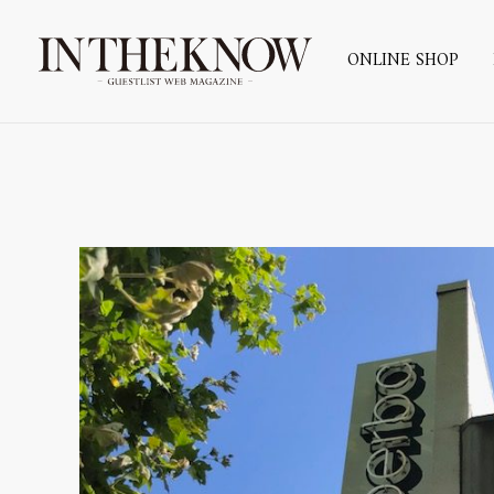
ONLINE SHOP