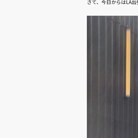
さて、今日からはLA