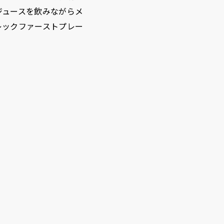
ジュースを飲みながらメ
レックファーストプレー