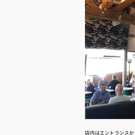
店内はエントランスか