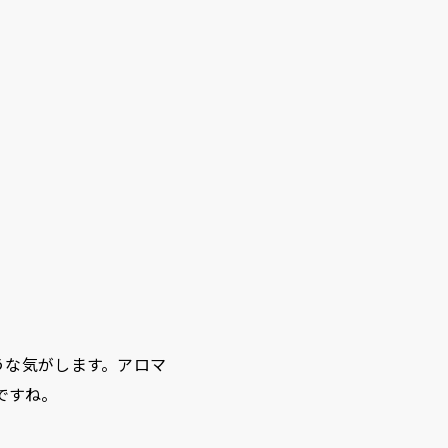
うな気がします。アロマ
ですね。