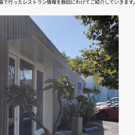
出張で行ったレストラン情報を数回にわけてご紹介していきます