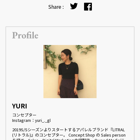
Share :
YURI
コンセプター
Instagram：yuri_._gl
2019S/Sシーズンよりスタートするアパレルブランド『LITRAL
(リトラル)』のコンセプター。 Concept Shop の Sales person