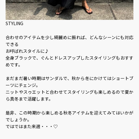
STYLING
合わせのアイテムを少し綺麗めに振れば、どんなシーンにも対応
できる
お呼ばれスタイルに♪
全身ブラックで、ぐんとドレスアップしたスタイリングもおすす
めです。
まだまだ暑い時期はサンダルで、秋から冬にかけてはショートブ
ーツにチェンジ。
ニットやスゥエットと合わせてスタイリングも楽しめるので夏か
ら真冬まで活躍します。
是非、この時期から楽しめる秋冬アイテムを迎えてみてはいかが
でしょうか。
ではではまた来週・・・♡