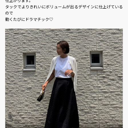
仕上がります。
タックでよりきれいにボリュームが出るデザインに仕上げている
ので
動くたびにドラマチック♡