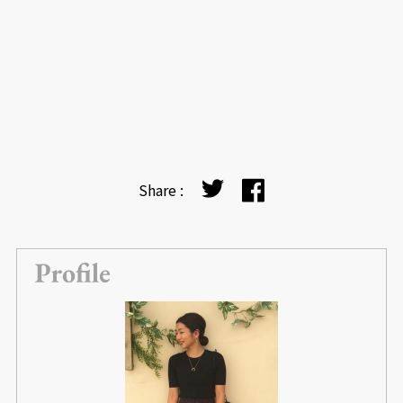
Share :