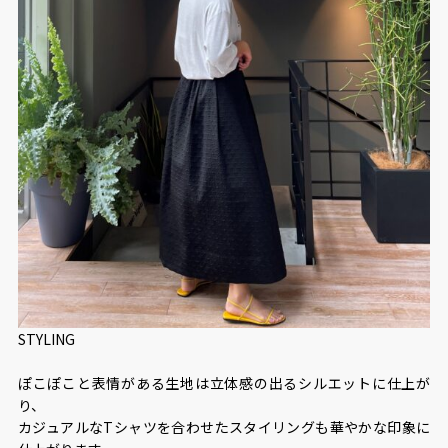
STYLING
ぽこぽこと表情がある生地は立体感の出るシルエットに仕上が
り、
カジュアルなTシャツを合わせたスタイリングも華やかな印象に