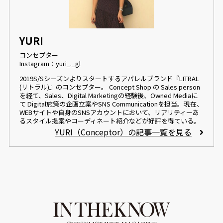
YURI
コンセプター
Instagram：yuri_._gl
2019S/Sシーズンよりスタートするアパレルブランド『LITRAL
(リトラル)』のコンセプター。 Concept Shop の Sales person
を経て、Sales、Digital Marketingの経験後、Owned Mediaに
て Digital施策の企画立案やSNS Communicationを担当。現在、
WEBサイトや自身のSNSアカウントにおいて、リアリティーあ
るスタイル提案やコーディネート紹介などが好評を得ている。
YURI（Conceptor）の記事一覧を見る