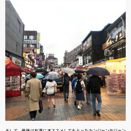
そして、最後は友達にオススメしてもらったカンジャンケジャン