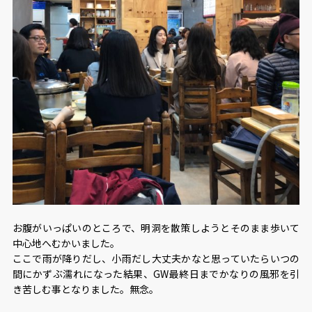
お腹がいっぱいのところで、明洞を散策しようとそのまま歩いて
中心地へむかいました。
ここで雨が降りだし、小雨だし大丈夫かなと思っていたらいつの
間にかずぶ濡れになった結果、GW最終日までかなりの風邪を引
き苦しむ事となりました。無念。