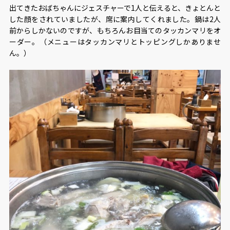
出てきたおばちゃんにジェスチャーで1人と伝えると、きょとんと
した顔をされていましたが、席に案内してくれました。鍋は2人
前からしかないのですが、もちろんお目当てのタッカンマリをオ
ーダー。（メニューはタッカンマリとトッピングしかありませ
ん。）