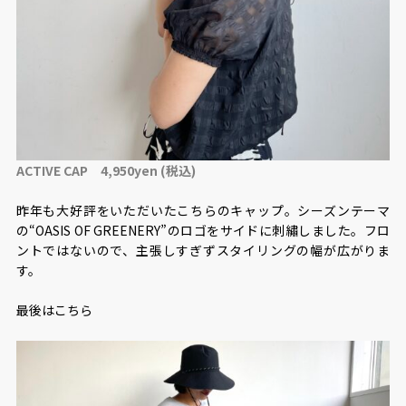
ACTIVE CAP 4,950yen (税込)
昨年も大好評をいただいたこちらのキャップ。シーズンテーマ
の“OASIS OF GREENERY”のロゴをサイドに刺繡しました。フロ
ントではないので、主張しすぎずスタイリングの幅が広がりま
す。
最後はこちら