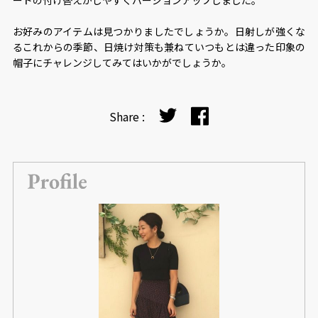
お好みのアイテムは見つかりましたでしょうか。日射しが強くな
るこれからの季節、日焼け対策も兼ねていつもとは違った印象の
帽子にチャレンジしてみてはいかがでしょうか。
Share :