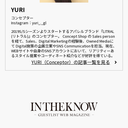
YURI
コンセプター
Instagram：yuri_._gl
2019S/Sシーズンよりスタートするアパレルブランド『LITRAL
(リトラル)』のコンセプター。 Concept Shop の Sales person
を経て、Sales、Digital Marketingの経験後、Owned Mediaに
て Digital施策の企画立案やSNS Communicationを担当。現在、
WEBサイトや自身のSNSアカウントにおいて、リアリティーあ
るスタイル提案やコーディネート紹介などが好評を得ている。
YURI（Conceptor）の記事一覧を見る