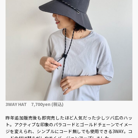
3WAY HAT 7,700yen (税込)
昨年追加販売後も即完売したほど人気だった少しツバ広のハッ
ト。アクティブな印象のパラコードとゴールドチェーンでイメー
ジを変えられ、シンプルにコード無しでも使用できる3WAY。コ
ードの付け替えがしやすくバージョンアップしました。