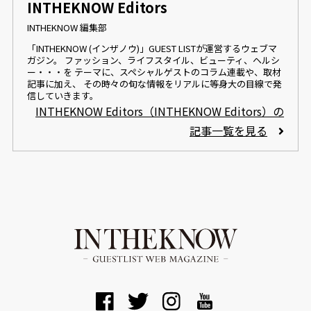
INTHEKNOW Editors
INTHEKNOW 編集部
「INTHEKNOW (インザノウ)」GUEST LISTが運営するウェブマ
ガジン。 ファッション、ライフスタイル、ビューティ、ヘルシ
ー・・・を テーマに、スペシャルゲストのコラム連載や、取材
記事に加え、 その時々の旬な情報をリアルに等身大の目線で発
信していきます。
INTHEKNOW Editors（INTHEKNOW Editors）の
記事一覧を見る