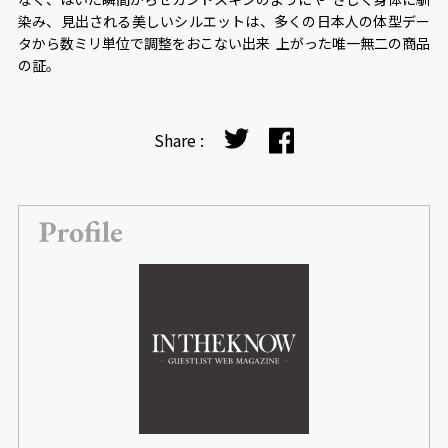
染み、⾒出される美しいシルエットは、多くの⽇本⼈の体型デー
タから数ミリ単位で調整をおこない出来 上がった唯⼀無⼆の商品
の証。
Share :