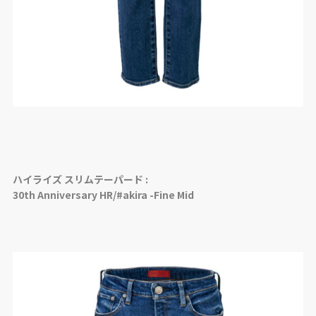
ハイライズ スリムテーパード :
30th Anniversary HR/#akira -Fine Mid