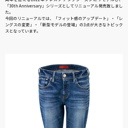
「30th Anniversary」シリーズとしてリニューアル発売致しまし
た。
今回のリニューアルでは、「フィット感のアップデート」・「レ
ングスの変更」・「新型モデルの登場」の3点が⼤きなトピック
スとなっています。