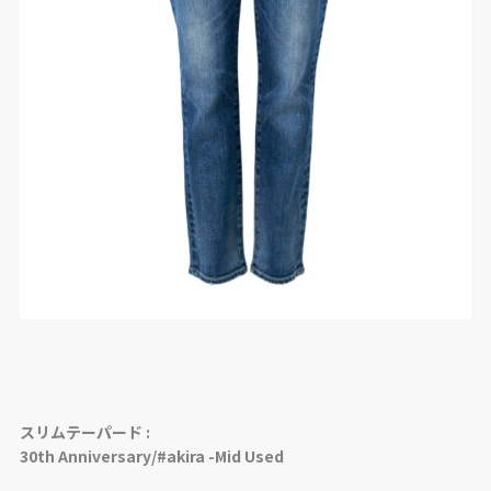
スリムテーパード :
30th Anniversary/#akira -Mid Used