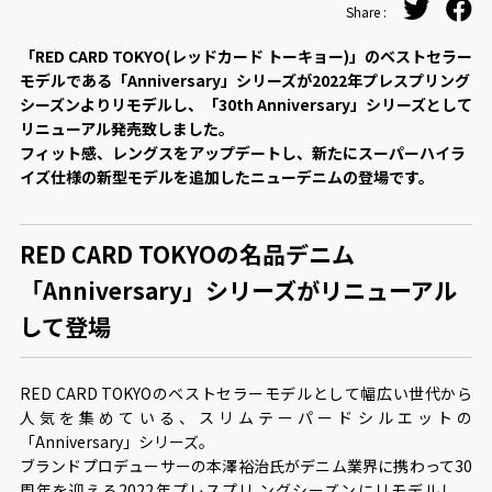
Share :
「RED CARD TOKYO(レッドカード トーキョー)」のベストセラー
モデルである「Anniversary」シリーズが2022年プレスプリング
シーズンよりリモデルし、「30th Anniversary」シリーズとして
リニューアル発売致しました。
フィット感、レングスをアップデートし、新たにスーパーハイラ
イズ仕様の新型モデルを追加したニューデニムの登場です。
RED CARD TOKYOの名品デニム
「Anniversary」シリーズがリニューアル
して登場
RED CARD TOKYOのベストセラーモデルとして幅広い世代から
⼈気を集めている、スリムテーパードシルエットの
「Anniversary」シリーズ。
ブランドプロデューサーの本澤裕治⽒がデニム業界に携わって30
周年を迎える2022年プレスプリ ングシーズンにリモデルし、