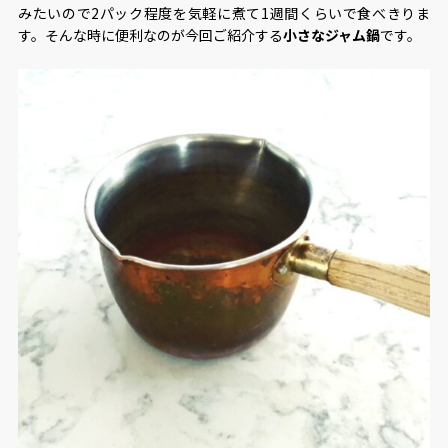
みたいので2パック程度を気軽に煮て1週間くらいで食べきりま
す。そんな時に便利なのが今回ご紹介する
小さなジャム鍋
です。