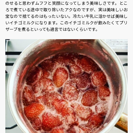
のせると思わずムフフと笑顔になってしまう美味しさです。とこ
ろで煮ている途中で取り除いたアクなのですが、実は美味しいお
宝なので捨てるのはもったいない。冷たい牛乳に溶かせば美味し
いイチゴミルクになります。このイチゴミルクが飲みたくてプリ
ザーブを煮るといっても過言ではないくらいです。