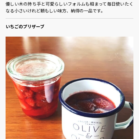
優しい木の持ち手と可愛らしいフォルムも相まって毎日使いたく
なる小さいけれど頼もしい味方、納得の一品です。
いちごのプリザーブ