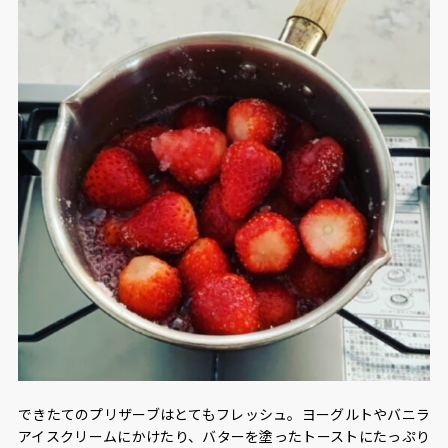
できたてのプリザーブはとてもフレッシュ。ヨーグルトやバニラ
アイスクリームにかけたり、バターを塗ったトーストにたっぷり