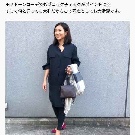
モノトーンコーデでもブロックチェックがポイントに♡
そして何と言っても大判だからこそ羽織としても大活躍です。