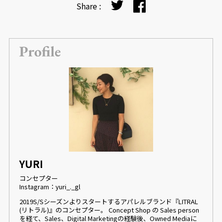
Share :
YURI
コンセプター
Instagram：yuri_._gl
2019S/Sシーズンよりスタートするアパレルブランド『LITRAL
(リトラル)』のコンセプター。 Concept Shop の Sales person
を経て、Sales、Digital Marketingの経験後、Owned Mediaに