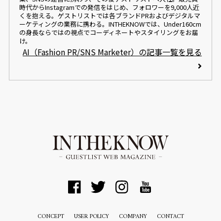
時代からInstagramでの発信をはじめ、フォロワーを9,000人近
くを抱える。ゲストリストでは各ブランドPRおよびデジタルマ
ーケティングの業務に携わる。INTHEKNOWでは、Under160cm
の身長ならではの視点でコーディネートやスタイリングをお届
け。
AI（Fashion PR/SNS Marketer）の記事一覧を見る
CONCEPT
USER POLICY
COMPANY
CONTACT