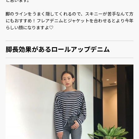
脚のラインをうまく隠してくれるので、スキニーが苦手なんて方
にもおすすめ！フレアデニムとジャケットを合わせるとより今年
らしい顔になりますよ♡
脚長効果があるロールアップデニム