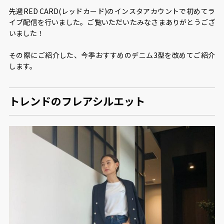
先週RED CARD(レッドカード)のインスタアカウントで初めてラ
イブ配信を行いました。ご覧いただいたみなさまありがとうござ
いました！
その際にご紹介した、今季おすすめのデニム3型を改めてご紹介
します。
トレンドのフレアシルエット