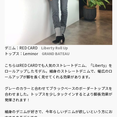
デニム：RED CARD
Liberty Roll Up
トップス：Leminor
GRAND BATEAU
こちらはRED CARDでも人気のストレートデニム、「Liberty」を
ロールアップしたモデル。細身のストレートデニムで、幅広のロ
ールアップが脚を長く見せてくれる効果があります。
グレーのカラーと合わせてブラックベースのボーダートップスを
合わせました。トップスを少しタックインするとより脚長効果が
発揮されます！
細身のデニムが好きで、今年らしいデニムが欲しいという方にお