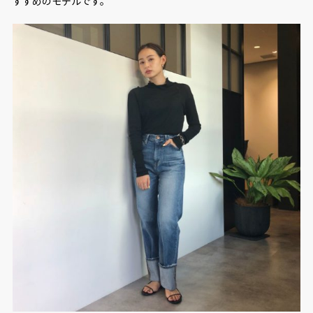
すすめのモデルです。